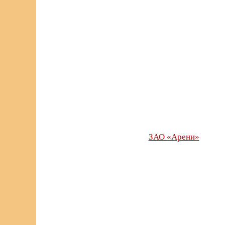
ЗАО «Арени»