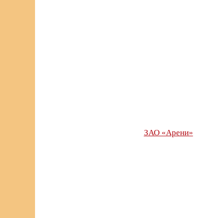
ЗАО «Арени»