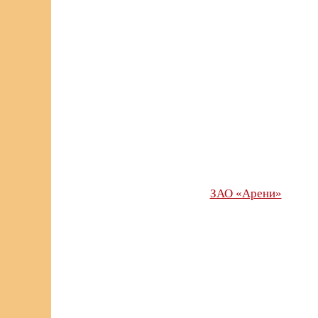
ЗАО «Арени»