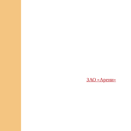
ЗАО «Арени»