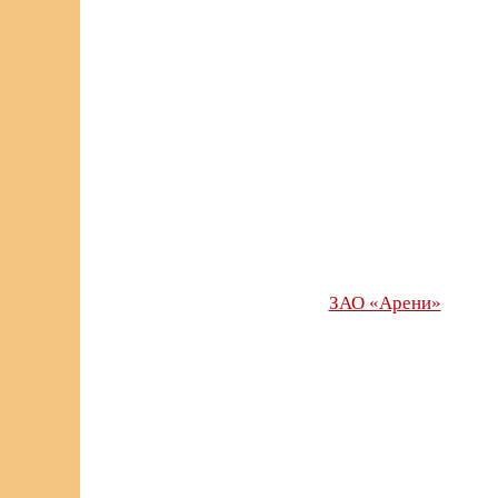
ЗАО «Арени»