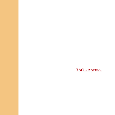
ЗАО «Арени»