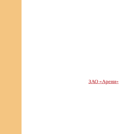
ЗАО «Арени»