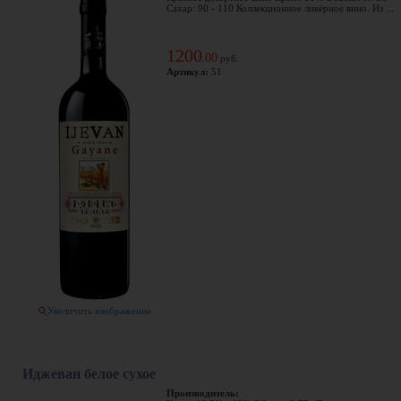
Сахар: 90 - 110 Коллекционное ликёрное вино. Из ...
1200
00
.
руб.
Артикул:
51
Увеличить изображение
Иджеван белое сухое
Производитель: