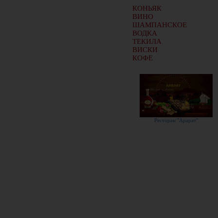
КОНЬЯК
ВИНО
ШАМПАНСКОЕ
ВОДКА
ТЕКИЛА
ВИСКИ
КОФЕ
Ресторан "Арарат"