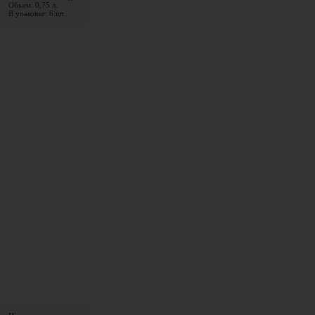
Объем: 0,75 л.
В упаковке: 6 шт.