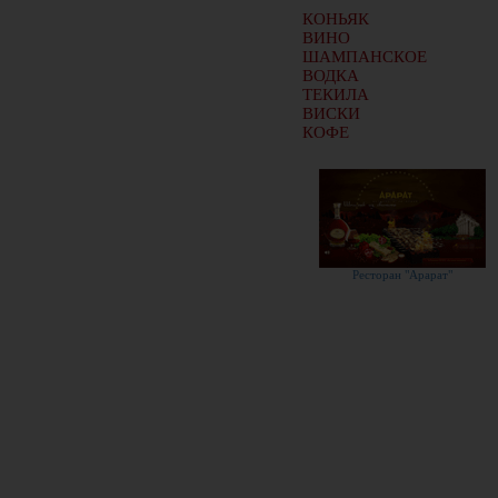
КОНЬЯК
ВИНО
ШАМПАНСКОЕ
ВОДКА
ТЕКИЛА
ВИСКИ
КОФЕ
Ресторан "Арарат"