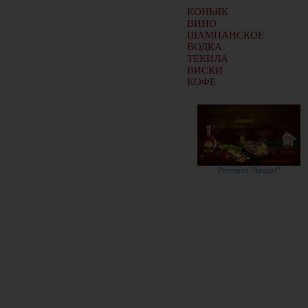
КОНЬЯК
ВИНО
ШАМПАНСКОЕ
ВОДКА
ТЕКИЛА
ВИСКИ
КОФЕ
Ресторан "Арарат"