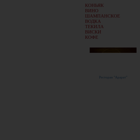
КОНЬЯК
ВИНО
ШАМПАНСКОЕ
ВОДКА
ТЕКИЛА
ВИСКИ
КОФЕ
Ресторан "Арарат"