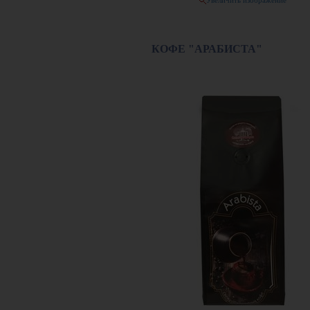
Увеличить изображение
КОФЕ "АРАБИСТА"