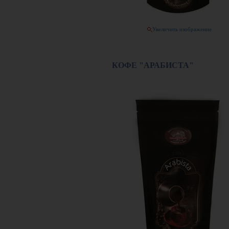
Увеличить изображение
КОФЕ "АРАБИСТА"