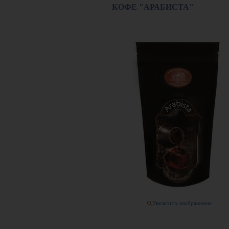
КОФЕ "АРАБИСТА"
Увеличить изображение