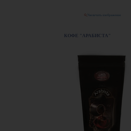
Увеличить изображение
КОФЕ "АРАБИСТА"