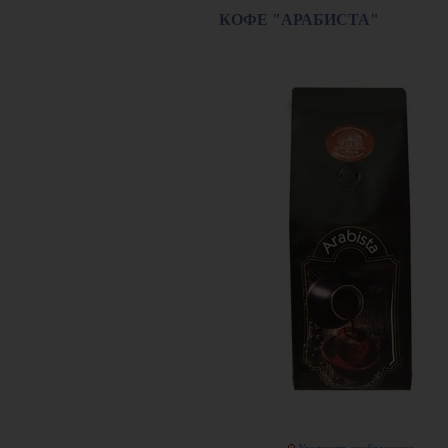
КОФЕ "АРАБИСТА"