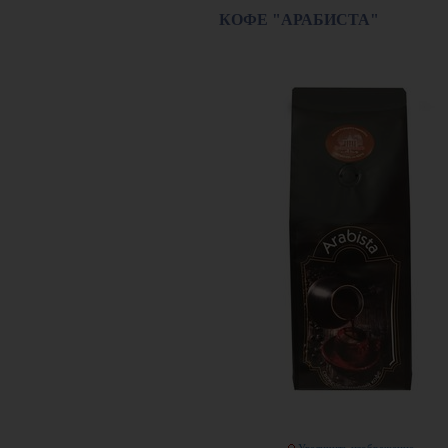
КОФЕ "АРАБИСТА"