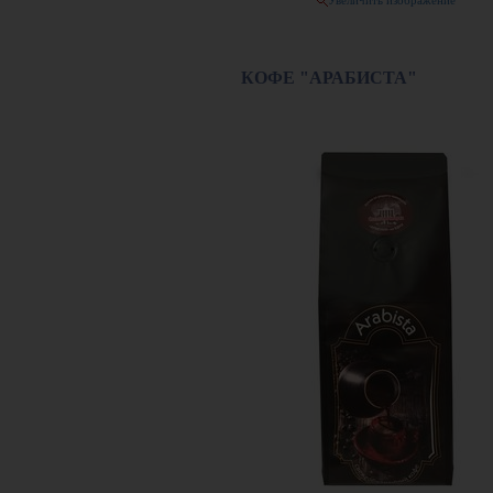
Увеличить изображение
КОФЕ "АРАБИСТА"