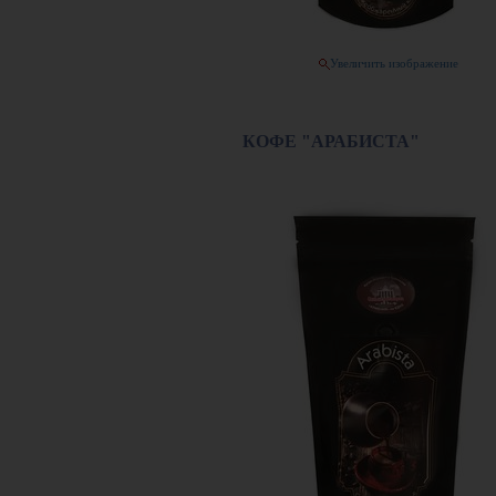
Увеличить изображение
КОФЕ "АРАБИСТА"