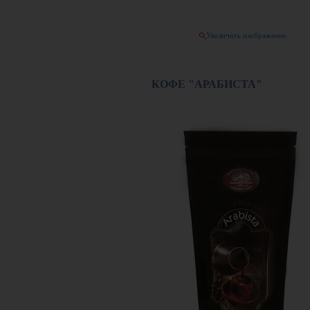
Увеличить изображение
КОФЕ "АРАБИСТА"