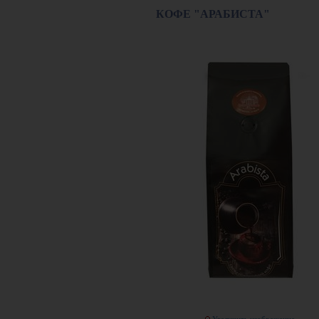
КОФЕ "АРАБИСТА"