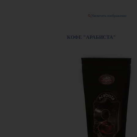
Увеличить изображение
КОФЕ "АРАБИСТА"