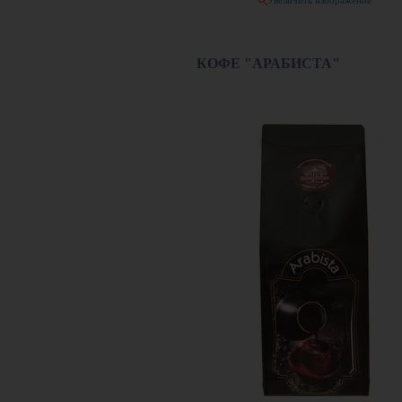
Увеличить изображение
КОФЕ "АРАБИСТА"