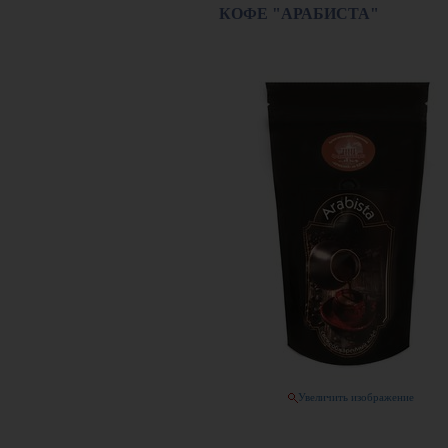
КОФЕ "АРАБИСТА"
Увеличить изображение