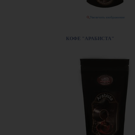
Увеличить изображение
КОФЕ "АРАБИСТА"