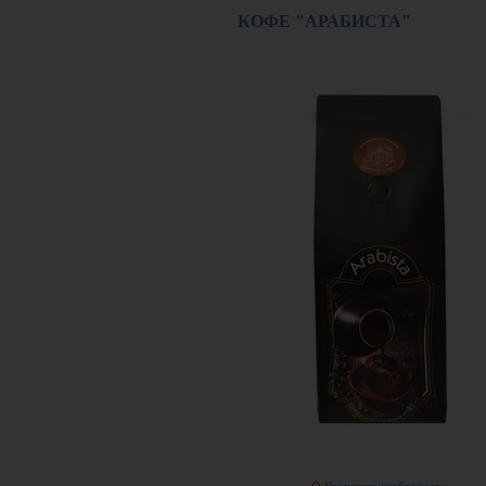
КОФЕ "АРАБИСТА"