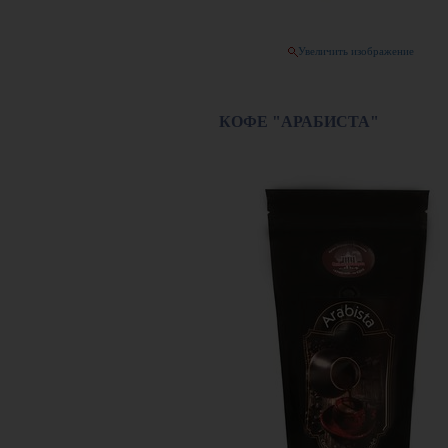
Увеличить изображение
КОФЕ "АРАБИСТА"