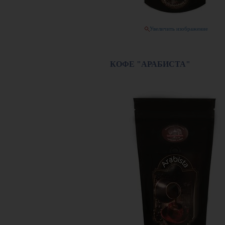
Увеличить изображение
КОФЕ "АРАБИСТА"