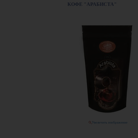
КОФЕ "АРАБИСТА"
Увеличить изображение