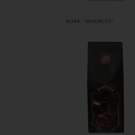
Увеличить изображение
КОФЕ "АРАБИСТА"