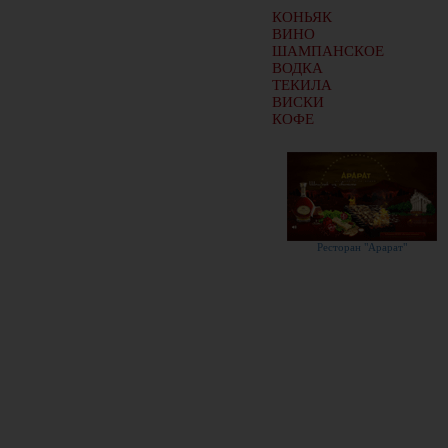
КОНЬЯК
ВИНО
ШАМПАНСКОЕ
ВОДКА
ТЕКИЛА
ВИСКИ
КОФЕ
Ресторан "Арарат"