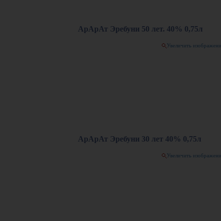
АрАрАт Эребуни 50 лет. 40% 0,75л
Увеличить изображен
АрАрАт Эребуни 30 лет 40% 0,75л
Увеличить изображен