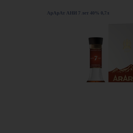
АрАрАт АНИ 7 лет 40% 0,7л