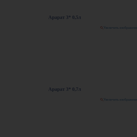
Арарат 3* 0,5л
Увеличить изображен
Арарат 3* 0,7л
Увеличить изображен