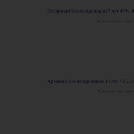
Отборный Коллекционный 7 лет 40%, 0
Увеличить изображен
Армения Коллекционный 10 лет 45%, 0,
Увеличить изображен