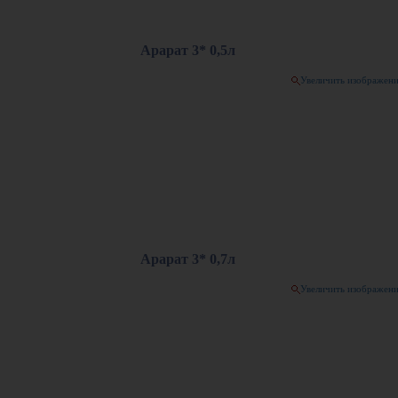
Арарат 3* 0,5л
Увеличить изображен
Арарат 3* 0,7л
Увеличить изображен