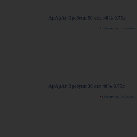
АрАрАт Эребуни 50 лет. 40% 0,75л
Увеличить изображен
АрАрАт Эребуни 30 лет 40% 0,75л
Увеличить изображен