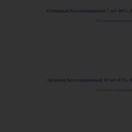
Отборный Коллекционный 7 лет 40%, 0
Увеличить изображен
Армения Коллекционный 10 лет 45%, 0,
Увеличить изображен