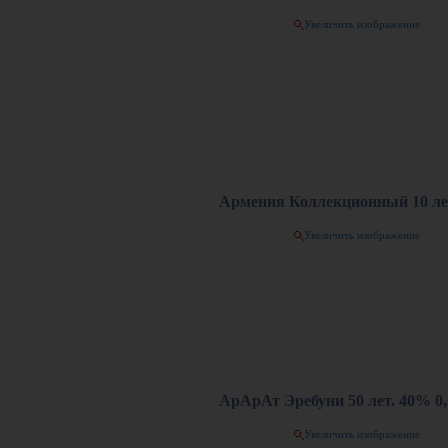
Увеличить изображение
Армения Коллекционный 10 лет
Увеличить изображение
АрАрАт Эребуни 50 лет. 40% 0
Увеличить изображение