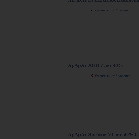
Увеличить изображение
АрАрАт АНИ 7 лет 40%
Увеличить изображение
АрАрАт Эребуни 70 лет. 40% 0