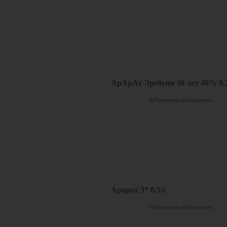
АрАрАт Эребуни 30 лет 40% 0,
Увеличить изображение
Арарат 3* 0,5л
Увеличить изображение