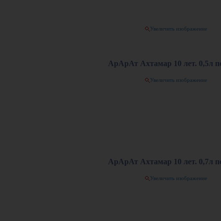
Увеличить изображение
АрАрАт Ахтамар 10 лет. 0,5л по
Увеличить изображение
АрАрАт Ахтамар 10 лет. 0,7л по
Увеличить изображение