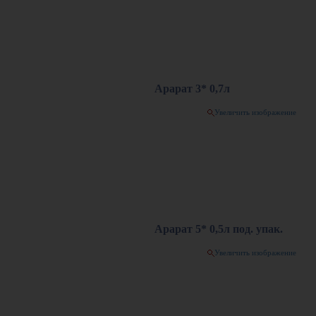
Арарат 3* 0,7л
Увеличить изображение
Арарат 5* 0,5л под. упак.
Увеличить изображение