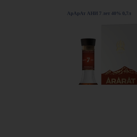
АрАрАт АНИ 7 лет 40% 0,7л