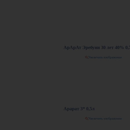
АрАрАт Эребуни 30 лет 40% 0,
Увеличить изображение
Арарат 3* 0,5л
Увеличить изображение