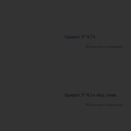
Арарат 3* 0,7л
Увеличить изображение
Арарат 5* 0,5л под. упак.
Увеличить изображение