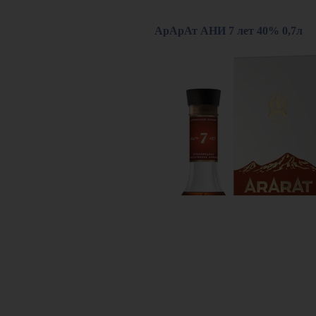
АрАрАт АНИ 7 лет 40% 0,7л