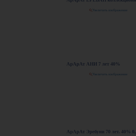
Увеличить изображение
АрАрАт АНИ 7 лет 40%
Увеличить изображение
АрАрАт Эребуни 70 лет. 40% 0