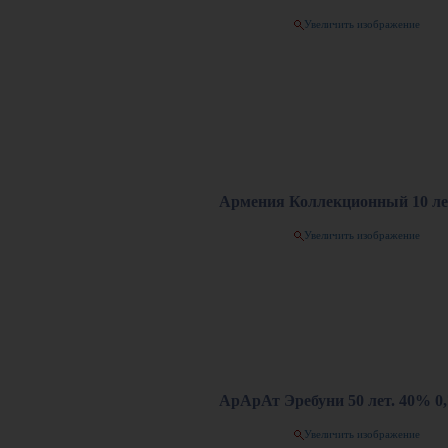
Увеличить изображение
Армения Коллекционный 10 лет
Увеличить изображение
АрАрАт Эребуни 50 лет. 40% 0
Увеличить изображение