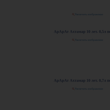
Увеличить изображение
АрАрАт Ахтамар 10 лет. 0,5л по
Увеличить изображение
АрАрАт Ахтамар 10 лет. 0,7л по
Увеличить изображение