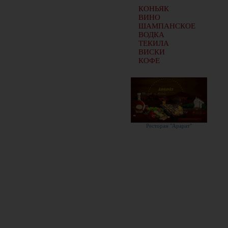
КОНЬЯК
ВИНО
ШАМПАНСКОЕ
ВОДКА
ТЕКИЛА
ВИСКИ
КОФЕ
Ресторан "Арарат"