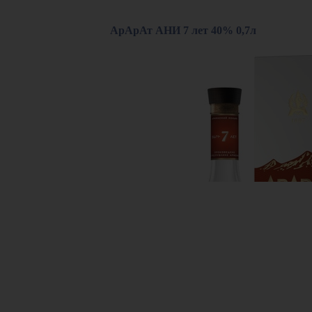
АрАрАт АНИ 7 лет 40% 0,7л