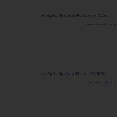
АрАрАт Эребуни 50 лет. 40% 0,75л
Увеличить изображен
АрАрАт Эребуни 30 лет 40% 0,75л
Увеличить изображен