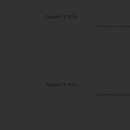
Арарат 3* 0,5л
Увеличить изображен
Арарат 3* 0,7л
Увеличить изображен