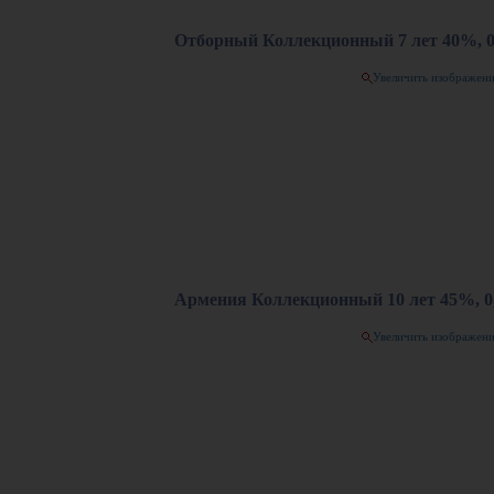
Отборный Коллекционный 7 лет 40%, 0
Увеличить изображен
Армения Коллекционный 10 лет 45%, 0,
Увеличить изображен