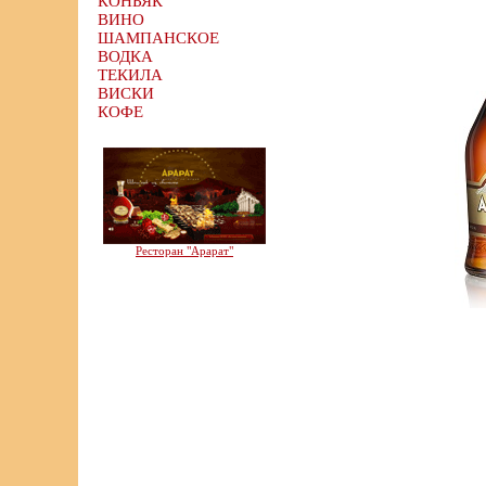
КОНЬЯК
ВИНО
ШАМПАНСКОЕ
ВОДКА
ТЕКИЛА
ВИСКИ
КОФЕ
Ресторан "Арарат"