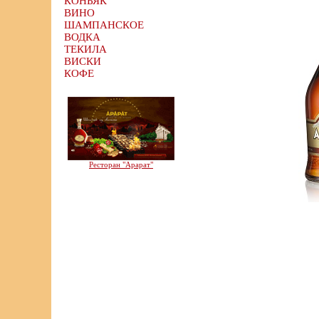
КОНЬЯК
ВИНО
ШАМПАНСКОЕ
ВОДКА
ТЕКИЛА
ВИСКИ
КОФЕ
Ресторан "Арарат"