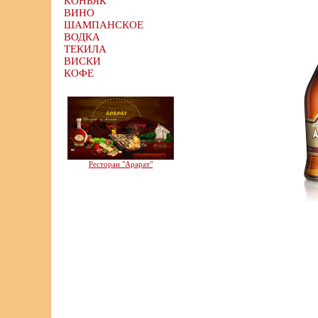
КОНЬЯК
ВИНО
ШАМПАНСКОЕ
ВОДКА
ТЕКИЛА
ВИСКИ
КОФЕ
Ресторан "Арарат"