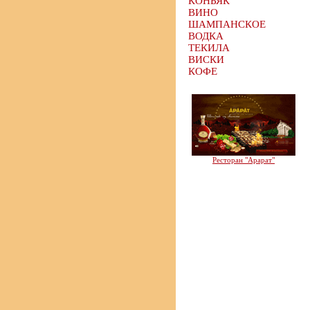
КОНЬЯК
ВИНО
ШАМПАНСКОЕ
ВОДКА
ТЕКИЛА
ВИСКИ
КОФЕ
Ресторан "Арарат"