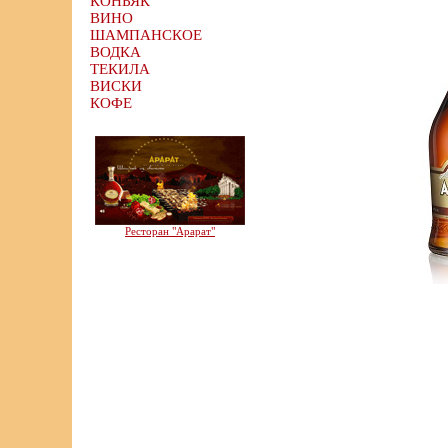
КОНЬЯК
ВИНО
ШАМПАНСКОЕ
ВОДКА
ТЕКИЛА
ВИСКИ
КОФЕ
Ресторан "Арарат"