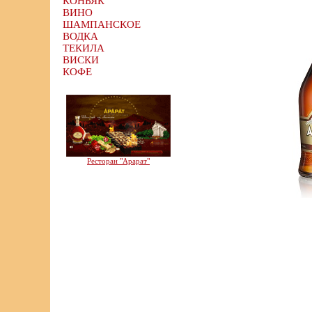
КОНЬЯК
ВИНО
ШАМПАНСКОЕ
ВОДКА
ТЕКИЛА
ВИСКИ
КОФЕ
Ресторан "Арарат"