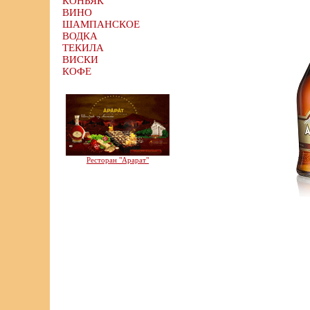
КОНЬЯК
ВИНО
ШАМПАНСКОЕ
ВОДКА
ТЕКИЛА
ВИСКИ
КОФЕ
Ресторан "Арарат"