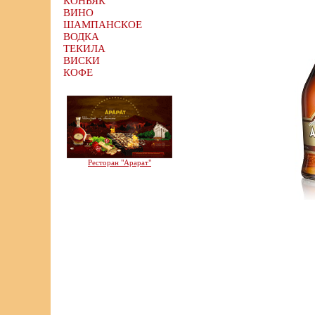
КОНЬЯК
ВИНО
ШАМПАНСКОЕ
ВОДКА
ТЕКИЛА
ВИСКИ
КОФЕ
Ресторан "Арарат"