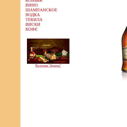
КОНЬЯК
ВИНО
ШАМПАНСКОЕ
ВОДКА
ТЕКИЛА
ВИСКИ
КОФЕ
Ресторан "Арарат"