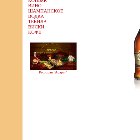
КОНЬЯК
ВИНО
ШАМПАНСКОЕ
ВОДКА
ТЕКИЛА
ВИСКИ
КОФЕ
Ресторан "Арарат"