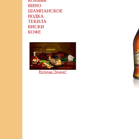
КОНЬЯК
ВИНО
ШАМПАНСКОЕ
ВОДКА
ТЕКИЛА
ВИСКИ
КОФЕ
Ресторан "Арарат"