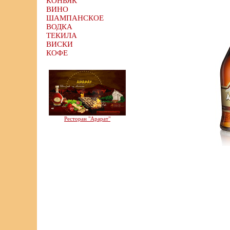
КОНЬЯК
ВИНО
ШАМПАНСКОЕ
ВОДКА
ТЕКИЛА
ВИСКИ
КОФЕ
Ресторан "Арарат"