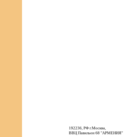
192236, РФ г.Москва,
ВВЦ Павильон 68 "АРМЕНИЯ"