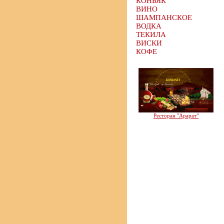
КОНЬЯК
ВИНО
ШАМПАНСКОЕ
ВОДКА
ТЕКИЛА
ВИСКИ
КОФЕ
Ресторан "Арарат"