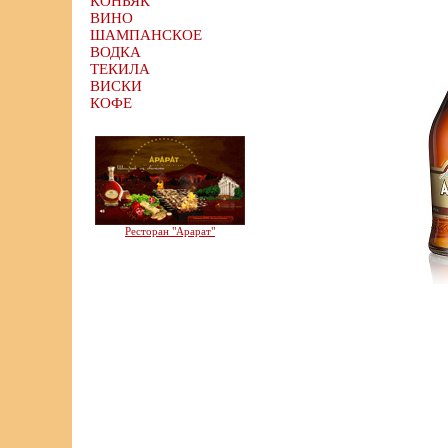
КОНЬЯК
ВИНО
ШАМПАНСКОЕ
ВОДКА
ТЕКИЛА
ВИСКИ
КОФЕ
Ресторан "Арарат"