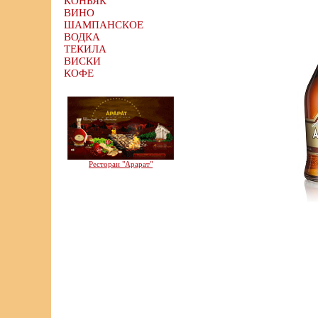
КОНЬЯК
ВИНО
ШАМПАНСКОЕ
ВОДКА
ТЕКИЛА
ВИСКИ
КОФЕ
Ресторан "Арарат"