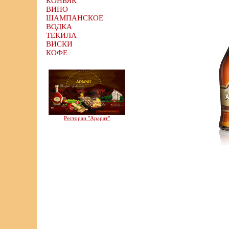
КОНЬЯК
ВИНО
ШАМПАНСКОЕ
ВОДКА
ТЕКИЛА
ВИСКИ
КОФЕ
Ресторан "Арарат"