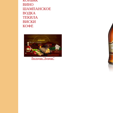
КОНЬЯК
ВИНО
ШАМПАНСКОЕ
ВОДКА
ТЕКИЛА
ВИСКИ
КОФЕ
Ресторан "Арарат"