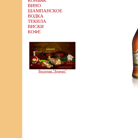
КОНЬЯК
ВИНО
ШАМПАНСКОЕ
ВОДКА
ТЕКИЛА
ВИСКИ
КОФЕ
Ресторан "Арарат"