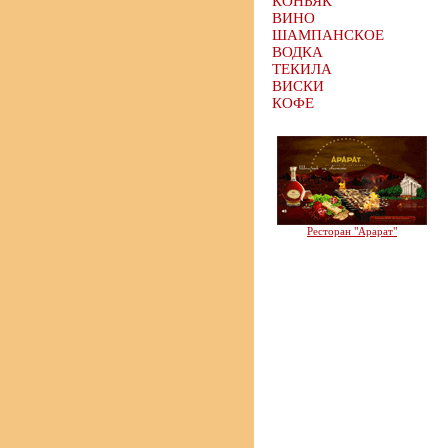
КОНЬЯК
ВИНО
ШАМПАНСКОЕ
ВОДКА
ТЕКИЛА
ВИСКИ
КОФЕ
Ресторан "Арарат"