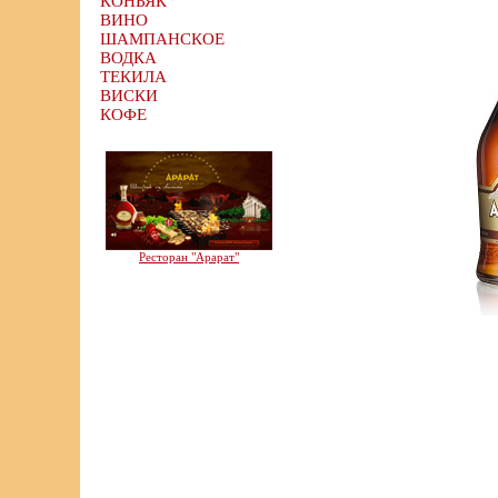
КОНЬЯК
ВИНО
ШАМПАНСКОЕ
ВОДКА
ТЕКИЛА
ВИСКИ
КОФЕ
Ресторан "Арарат"