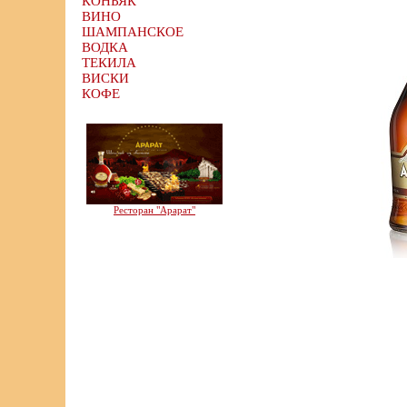
КОНЬЯК
ВИНО
ШАМПАНСКОЕ
ВОДКА
ТЕКИЛА
ВИСКИ
КОФЕ
Ресторан "Арарат"