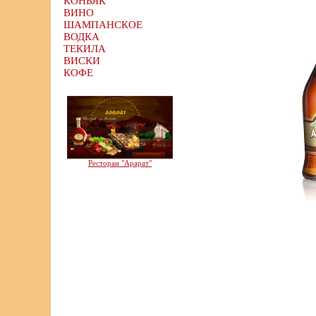
КОНЬЯК
ВИНО
ШАМПАНСКОЕ
ВОДКА
ТЕКИЛА
ВИСКИ
КОФЕ
Ресторан "Арарат"