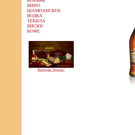
КОНЬЯК
ВИНО
ШАМПАНСКОЕ
ВОДКА
ТЕКИЛА
ВИСКИ
КОФЕ
Ресторан "Арарат"