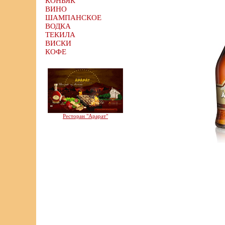
КОНЬЯК
ВИНО
ШАМПАНСКОЕ
ВОДКА
ТЕКИЛА
ВИСКИ
КОФЕ
Ресторан "Арарат"