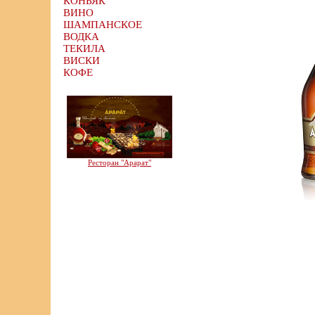
КОНЬЯК
ВИНО
ШАМПАНСКОЕ
ВОДКА
ТЕКИЛА
ВИСКИ
КОФЕ
Ресторан "Арарат"