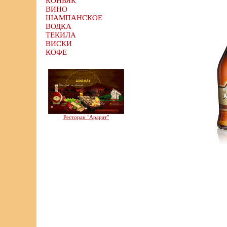
КОНЬЯК
ВИНО
ШАМПАНСКОЕ
ВОДКА
ТЕКИЛА
ВИСКИ
КОФЕ
Ресторан "Арарат"