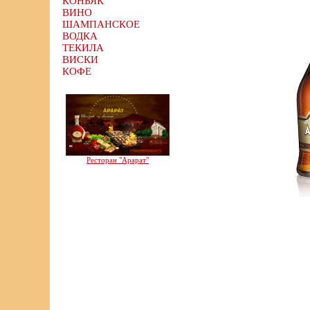
КОНЬЯК
ВИНО
ШАМПАНСКОЕ
ВОДКА
ТЕКИЛА
ВИСКИ
КОФЕ
Ресторан "Арарат"